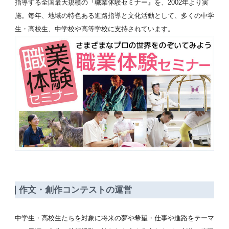
指導する全国最大規模の『職業体験セミナー』を、2002年より実
施。毎年、地域の特色ある進路指導と文化活動として、多くの中学
生・高校生、中学校や高等学校に支持されています。
作文・創作コンテストの運営
中学生・高校生たちを対象に将来の夢や希望・仕事や進路をテーマ