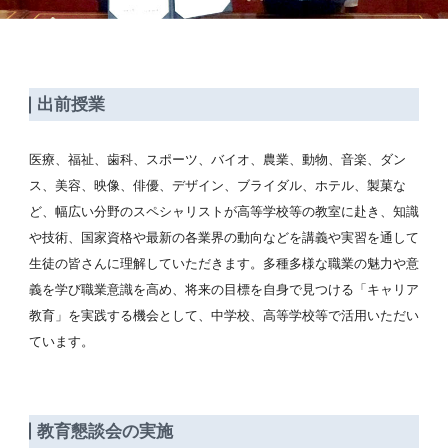
出前授業
医療、福祉、歯科、スポーツ、バイオ、農業、動物、音楽、ダン
ス、美容、映像、俳優、デザイン、ブライダル、ホテル、製菓な
ど、幅広い分野のスペシャリストが高等学校等の教室に赴き、知識
や技術、国家資格や最新の各業界の動向などを講義や実習を通して
生徒の皆さんに理解していただきます。多種多様な職業の魅力や意
義を学び職業意識を高め、将来の目標を自身で見つける「キャリア
教育」を実践する機会として、中学校、高等学校等で活用いただい
ています。
教育懇談会の実施