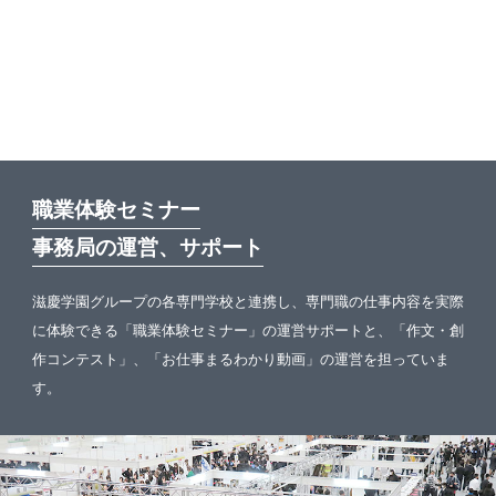
職業体験セミナー
事務局の運営、サポート
滋慶学園グループの各専門学校と連携し、専門職の仕事内容を実際
に体験できる「職業体験セミナー」の運営サポートと、「作文・創
作コンテスト」、「お仕事まるわかり動画」の運営を担っていま
す。