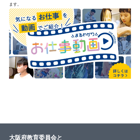
ます。
大阪府教育委員会と