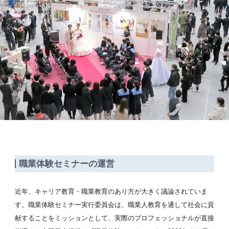
職業体験セミナーの運営
近年、キャリア教育・職業教育のあり方が大きく議論されていま
す。職業体験セミナー実行委員会は、職業人教育を通して社会に貢
献することをミッションとして、実際のプロフェッショナルが直接