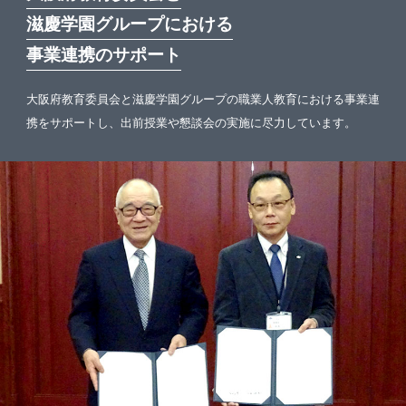
滋慶学園グループにおける
事業連携のサポート
大阪府教育委員会と滋慶学園グループの職業人教育における事業連
携をサポートし、出前授業や懇談会の実施に尽力しています。